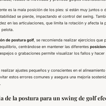
ente es la mala posición de los pies: si están muy juntos o
tabilidad se pierde, impactando el control del swing. Tambi
dez en las articulaciones, que limita la rotación y afecta la 
a pelota.
ón de postura golf
, se recomienda realizar ejercicios que
l equilibrio, centrándose en mantener las diferentes
posicion
espejos o grabaciones permite visualizar los fallos y hacer 
 realizar ajustes pequeños y conscientes en el alineamient
vitar estos errores comunes y asegura una mejoría sostenid
.
 de la postura para un swing de golf efe