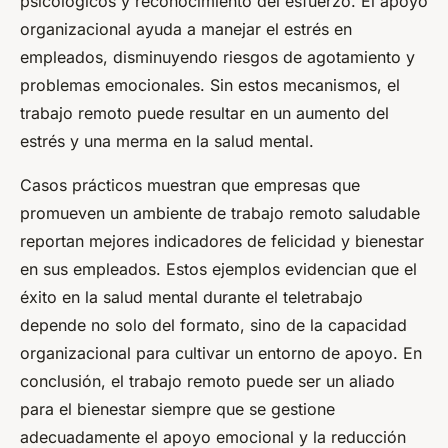
psicológicos y reconocimiento del esfuerzo. El apoyo
organizacional ayuda a manejar el estrés en
empleados, disminuyendo riesgos de agotamiento y
problemas emocionales. Sin estos mecanismos, el
trabajo remoto puede resultar en un aumento del
estrés y una merma en la salud mental.
Casos prácticos muestran que empresas que
promueven un ambiente de trabajo remoto saludable
reportan mejores indicadores de felicidad y bienestar
en sus empleados. Estos ejemplos evidencian que el
éxito en la salud mental durante el teletrabajo
depende no solo del formato, sino de la capacidad
organizacional para cultivar un entorno de apoyo. En
conclusión, el trabajo remoto puede ser un aliado
para el bienestar siempre que se gestione
adecuadamente el apoyo emocional y la reducción