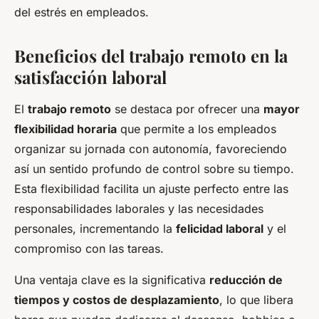
del estrés en empleados.
Beneficios del trabajo remoto en la
satisfacción laboral
El
trabajo remoto
se destaca por ofrecer una
mayor
flexibilidad horaria
que permite a los empleados
organizar su jornada con autonomía, favoreciendo
así un sentido profundo de control sobre su tiempo.
Esta flexibilidad facilita un ajuste perfecto entre las
responsabilidades laborales y las necesidades
personales, incrementando la
felicidad laboral
y el
compromiso con las tareas.
Una ventaja clave es la significativa
reducción de
tiempos y costos de desplazamiento
, lo que libera