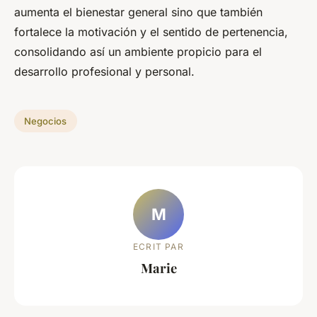
aumenta el bienestar general sino que también
fortalece la motivación y el sentido de pertenencia,
consolidando así un ambiente propicio para el
desarrollo profesional y personal.
Negocios
M
ECRIT PAR
Marie