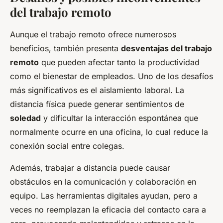
del trabajo remoto
Aunque el trabajo remoto ofrece numerosos
beneficios, también presenta
desventajas del trabajo
remoto
que pueden afectar tanto la productividad
como el bienestar de empleados. Uno de los desafíos
más significativos es el aislamiento laboral. La
distancia física puede generar sentimientos de
soledad
y dificultar la interacción espontánea que
normalmente ocurre en una oficina, lo cual reduce la
conexión social entre colegas.
Además, trabajar a distancia puede causar
obstáculos en la comunicación y colaboración en
equipo. Las herramientas digitales ayudan, pero a
veces no reemplazan la eficacia del contacto cara a