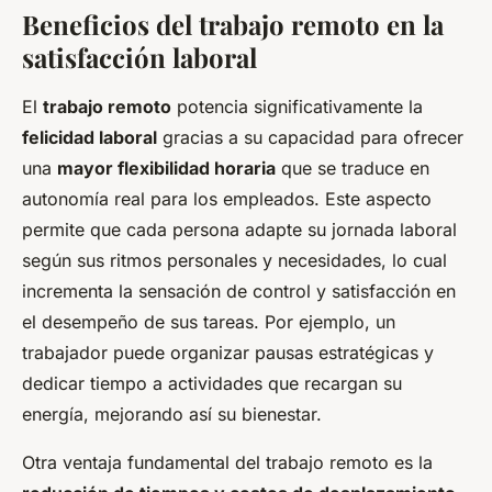
Beneficios del trabajo remoto en la
satisfacción laboral
El
trabajo remoto
potencia significativamente la
felicidad laboral
gracias a su capacidad para ofrecer
una
mayor flexibilidad horaria
que se traduce en
autonomía real para los empleados. Este aspecto
permite que cada persona adapte su jornada laboral
según sus ritmos personales y necesidades, lo cual
incrementa la sensación de control y satisfacción en
el desempeño de sus tareas. Por ejemplo, un
trabajador puede organizar pausas estratégicas y
dedicar tiempo a actividades que recargan su
energía, mejorando así su bienestar.
Otra ventaja fundamental del trabajo remoto es la