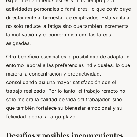
experimentan menos estrés y más tiempo para
actividades personales o familiares, lo que contribuye
directamente al bienestar de empleados. Esta ventaja
no solo reduce la fatiga sino que también incrementa
la motivación y el compromiso con las tareas
asignadas.
Otro beneficio esencial es la posibilidad de adaptar el
entorno laboral a las preferencias individuales, lo que
mejora la concentración y productividad,
consolidando así una mayor satisfacción con el
trabajo realizado. Por lo tanto, el trabajo remoto no
solo mejora la calidad de vida del trabajador, sino
que también fortalece su bienestar emocional y su
felicidad laboral a largo plazo.
Desafíos y posibles inconvenientes