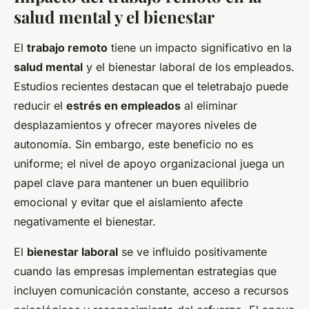
salud mental y el bienestar
El
trabajo remoto
tiene un impacto significativo en la
salud mental
y el bienestar laboral de los empleados.
Estudios recientes destacan que el teletrabajo puede
reducir el
estrés en empleados
al eliminar
desplazamientos y ofrecer mayores niveles de
autonomía. Sin embargo, este beneficio no es
uniforme; el nivel de apoyo organizacional juega un
papel clave para mantener un buen equilibrio
emocional y evitar que el aislamiento afecte
negativamente el bienestar.
El
bienestar laboral
se ve influido positivamente
cuando las empresas implementan estrategias que
incluyen comunicación constante, acceso a recursos