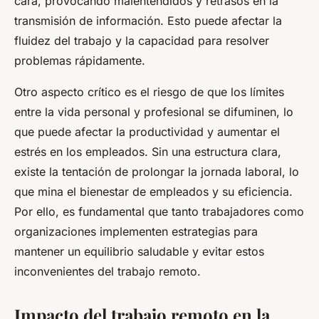
cara, provocando malentendidos y retrasos en la
transmisión de información. Esto puede afectar la
fluidez del trabajo y la capacidad para resolver
problemas rápidamente.
Otro aspecto crítico es el riesgo de que los límites
entre la vida personal y profesional se difuminen, lo
que puede afectar la productividad y aumentar el
estrés en los empleados. Sin una estructura clara,
existe la tentación de prolongar la jornada laboral, lo
que mina el bienestar de empleados y su eficiencia.
Por ello, es fundamental que tanto trabajadores como
organizaciones implementen estrategias para
mantener un equilibrio saludable y evitar estos
inconvenientes del trabajo remoto.
Impacto del trabajo remoto en la