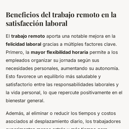
Beneficios del trabajo remoto en la
satisfacción laboral
El
trabajo remoto
aporta una notable mejora en la
felicidad laboral
gracias a múltiples factores clave.
Primero, la
mayor flexibilidad horaria
permite a los
empleados organizar su jornada según sus
necesidades personales, aumentando su autonomía.
Esto favorece un equilibrio más saludable y
satisfactorio entre las responsabilidades laborales y
la vida personal, lo que repercute positivamente en el
bienestar general.
Además, al eliminar o reducir los tiempos y costos
asociados al desplazamiento diario, los trabajadores