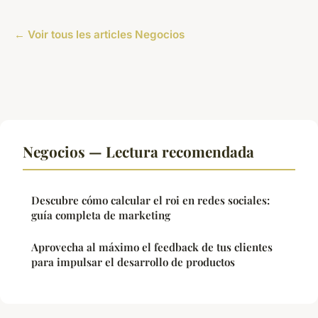
← Voir tous les articles Negocios
Negocios — Lectura recomendada
Descubre cómo calcular el roi en redes sociales:
guía completa de marketing
Aprovecha al máximo el feedback de tus clientes
para impulsar el desarrollo de productos