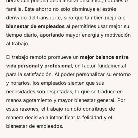
horas que pueden dedicarse al descanso, hobbies o
familia. Este ahorro no solo disminuye el estrés
derivado del transporte, sino que también mejora el
bienestar de empleados
al permitirles usar mejor su
tiempo diario, aportando mayor energía y motivación
al trabajo.
El trabajo remoto promueve un
mejor balance entre
vida personal y profesional
, un factor fundamental
para la satisfacción. Al poder personalizar su entorno
y horarios, los empleados sienten que sus
necesidades son respetadas, lo que se traduce en
menos agotamiento y mayor bienestar general. Por
estas razones, el trabajo remoto contribuye de
manera decisiva a intensificar la felicidad y el
bienestar de empleados.