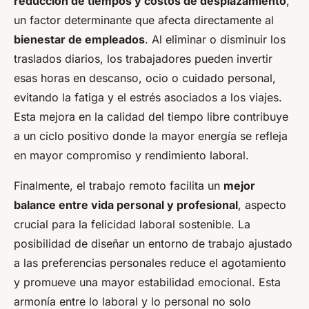
reducción de tiempos y costos de desplazamiento
,
un factor determinante que afecta directamente al
bienestar de empleados
. Al eliminar o disminuir los
traslados diarios, los trabajadores pueden invertir
esas horas en descanso, ocio o cuidado personal,
evitando la fatiga y el estrés asociados a los viajes.
Esta mejora en la calidad del tiempo libre contribuye
a un ciclo positivo donde la mayor energía se refleja
en mayor compromiso y rendimiento laboral.
Finalmente, el trabajo remoto facilita un
mejor
balance entre vida personal y profesional
, aspecto
crucial para la felicidad laboral sostenible. La
posibilidad de diseñar un entorno de trabajo ajustado
a las preferencias personales reduce el agotamiento
y promueve una mayor estabilidad emocional. Esta
armonía entre lo laboral y lo personal no solo