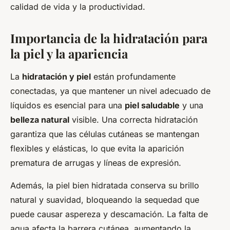
calidad de vida y la productividad.
Importancia de la hidratación para
la piel y la apariencia
La
hidratación y piel
están profundamente
conectadas, ya que mantener un nivel adecuado de
líquidos es esencial para una
piel saludable
y una
belleza natural
visible. Una correcta hidratación
garantiza que las células cutáneas se mantengan
flexibles y elásticas, lo que evita la aparición
prematura de arrugas y líneas de expresión.
Además, la piel bien hidratada conserva su brillo
natural y suavidad, bloqueando la sequedad que
puede causar aspereza y descamación. La falta de
agua afecta la barrera cutánea, aumentando la