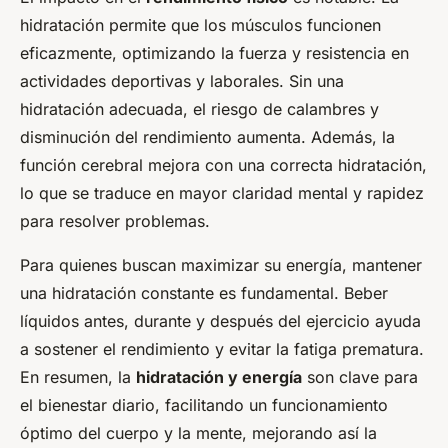
hidratación permite que los músculos funcionen
eficazmente, optimizando la fuerza y resistencia en
actividades deportivas y laborales. Sin una
hidratación adecuada, el riesgo de calambres y
disminución del rendimiento aumenta. Además, la
función cerebral mejora con una correcta hidratación,
lo que se traduce en mayor claridad mental y rapidez
para resolver problemas.
Para quienes buscan maximizar su energía, mantener
una hidratación constante es fundamental. Beber
líquidos antes, durante y después del ejercicio ayuda
a sostener el rendimiento y evitar la fatiga prematura.
En resumen, la
hidratación y energía
son clave para
el bienestar diario, facilitando un funcionamiento
óptimo del cuerpo y la mente, mejorando así la