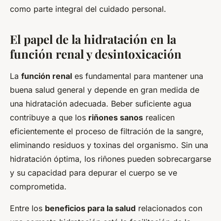
como parte integral del cuidado personal.
El papel de la hidratación en la
función renal y desintoxicación
La
función renal
es fundamental para mantener una
buena salud general y depende en gran medida de
una hidratación adecuada. Beber suficiente agua
contribuye a que los
riñones sanos
realicen
eficientemente el proceso de filtración de la sangre,
eliminando residuos y toxinas del organismo. Sin una
hidratación óptima, los riñones pueden sobrecargarse
y su capacidad para depurar el cuerpo se ve
comprometida.
Entre los
beneficios para la salud
relacionados con