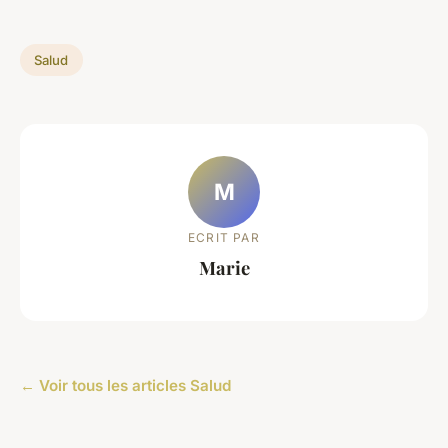
Salud
M
ECRIT PAR
Marie
← Voir tous les articles Salud