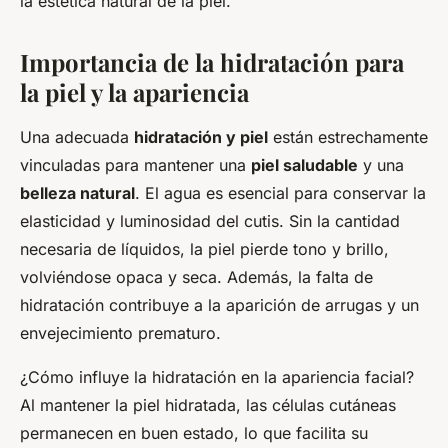
la estética natural de la piel.
Importancia de la hidratación para
la piel y la apariencia
Una adecuada
hidratación y piel
están estrechamente
vinculadas para mantener una
piel saludable
y una
belleza natural
. El agua es esencial para conservar la
elasticidad y luminosidad del cutis. Sin la cantidad
necesaria de líquidos, la piel pierde tono y brillo,
volviéndose opaca y seca. Además, la falta de
hidratación contribuye a la aparición de arrugas y un
envejecimiento prematuro.
¿Cómo influye la hidratación en la apariencia facial?
Al mantener la piel hidratada, las células cutáneas
permanecen en buen estado, lo que facilita su