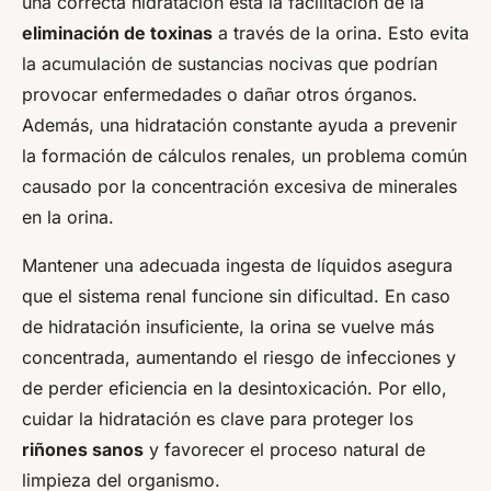
una correcta hidratación está la facilitación de la
eliminación de toxinas
a través de la orina. Esto evita
la acumulación de sustancias nocivas que podrían
provocar enfermedades o dañar otros órganos.
Además, una hidratación constante ayuda a prevenir
la formación de cálculos renales, un problema común
causado por la concentración excesiva de minerales
en la orina.
Mantener una adecuada ingesta de líquidos asegura
que el sistema renal funcione sin dificultad. En caso
de hidratación insuficiente, la orina se vuelve más
concentrada, aumentando el riesgo de infecciones y
de perder eficiencia en la desintoxicación. Por ello,
cuidar la hidratación es clave para proteger los
riñones sanos
y favorecer el proceso natural de
limpieza del organismo.