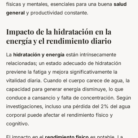
físicas y mentales, esenciales para una buena
salud
general
y productividad constante.
Impacto de la hidratación en la
energía y el rendimiento diario
La
hidratación y energía
están intrínsecamente
relacionadas; un estado adecuado de hidratación
previene la fatiga y mejora significativamente la
vitalidad diaria. Cuando el cuerpo carece de agua, la
capacidad para generar energía disminuye, lo que
conduce a cansancio y falta de concentración. Según
investigaciones, incluso una pérdida del 2% del agua
corporal puede afectar el rendimiento físico y
cognitivo.
El impacto en el
rendimiento físico
es notable. La