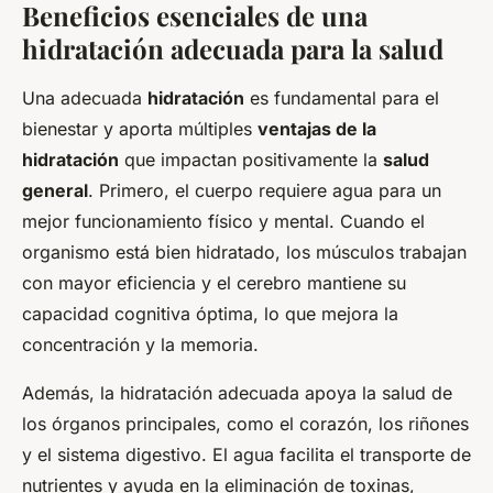
Beneficios esenciales de una
hidratación adecuada para la salud
Una adecuada
hidratación
es fundamental para el
bienestar y aporta múltiples
ventajas de la
hidratación
que impactan positivamente la
salud
general
. Primero, el cuerpo requiere agua para un
mejor funcionamiento físico y mental. Cuando el
organismo está bien hidratado, los músculos trabajan
con mayor eficiencia y el cerebro mantiene su
capacidad cognitiva óptima, lo que mejora la
concentración y la memoria.
Además, la hidratación adecuada apoya la salud de
los órganos principales, como el corazón, los riñones
y el sistema digestivo. El agua facilita el transporte de
nutrientes y ayuda en la eliminación de toxinas,