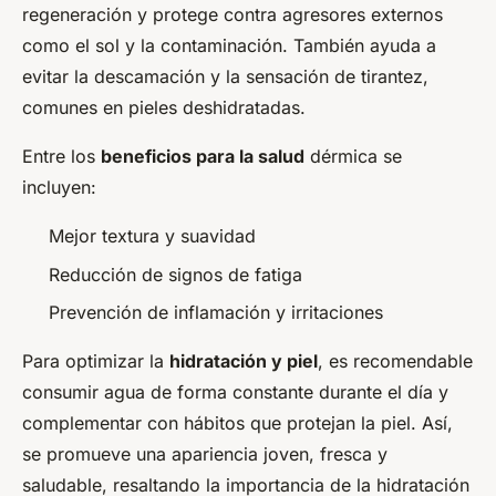
regeneración y protege contra agresores externos
como el sol y la contaminación. También ayuda a
evitar la descamación y la sensación de tirantez,
comunes en pieles deshidratadas.
Entre los
beneficios para la salud
dérmica se
incluyen:
Mejor textura y suavidad
Reducción de signos de fatiga
Prevención de inflamación y irritaciones
Para optimizar la
hidratación y piel
, es recomendable
consumir agua de forma constante durante el día y
complementar con hábitos que protejan la piel. Así,
se promueve una apariencia joven, fresca y
saludable, resaltando la importancia de la hidratación