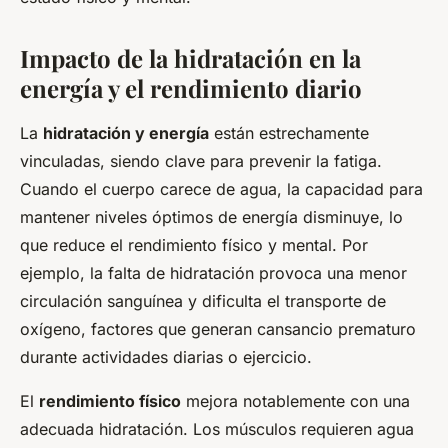
Impacto de la hidratación en la
energía y el rendimiento diario
La
hidratación y energía
están estrechamente
vinculadas, siendo clave para prevenir la fatiga.
Cuando el cuerpo carece de agua, la capacidad para
mantener niveles óptimos de energía disminuye, lo
que reduce el rendimiento físico y mental. Por
ejemplo, la falta de hidratación provoca una menor
circulación sanguínea y dificulta el transporte de
oxígeno, factores que generan cansancio prematuro
durante actividades diarias o ejercicio.
El
rendimiento físico
mejora notablemente con una
adecuada hidratación. Los músculos requieren agua