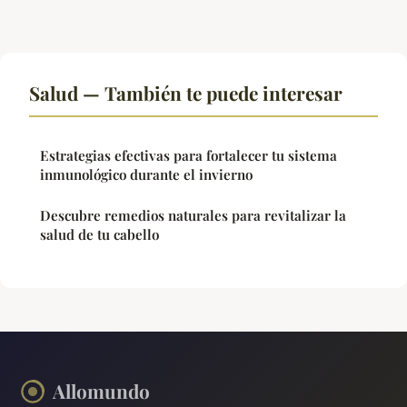
Salud — También te puede interesar
Estrategias efectivas para fortalecer tu sistema
inmunológico durante el invierno
Descubre remedios naturales para revitalizar la
salud de tu cabello
Allomundo