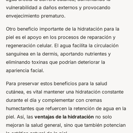
vulnerabilidad a daños externos y provocando
envejecimiento prematuro.
Otro beneficio importante de la hidratación para la
piel es el apoyo en los procesos de reparación y
regeneración celular. El agua facilita la circulación
sanguínea en la dermis, aportando nutrientes y
eliminando toxinas que podrían deteriorar la
apariencia facial.
Para preservar estos beneficios para la salud
cutánea, es vital mantener una hidratación constante
durante el día y complementar con cremas
humectantes que refuercen la retención de agua en la
piel. Así, las
ventajas de la hidratación
no solo
mejoran la salud general, sino que también potencian