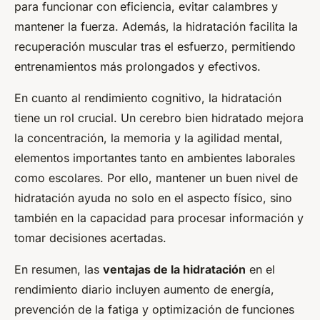
para funcionar con eficiencia, evitar calambres y
mantener la fuerza. Además, la hidratación facilita la
recuperación muscular tras el esfuerzo, permitiendo
entrenamientos más prolongados y efectivos.
En cuanto al rendimiento cognitivo, la hidratación
tiene un rol crucial. Un cerebro bien hidratado mejora
la concentración, la memoria y la agilidad mental,
elementos importantes tanto en ambientes laborales
como escolares. Por ello, mantener un buen nivel de
hidratación ayuda no solo en el aspecto físico, sino
también en la capacidad para procesar información y
tomar decisiones acertadas.
En resumen, las
ventajas de la hidratación
en el
rendimiento diario incluyen aumento de energía,
prevención de la fatiga y optimización de funciones