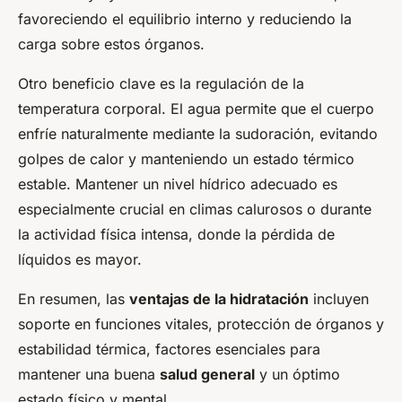
favoreciendo el equilibrio interno y reduciendo la
carga sobre estos órganos.
Otro beneficio clave es la regulación de la
temperatura corporal. El agua permite que el cuerpo
enfríe naturalmente mediante la sudoración, evitando
golpes de calor y manteniendo un estado térmico
estable. Mantener un nivel hídrico adecuado es
especialmente crucial en climas calurosos o durante
la actividad física intensa, donde la pérdida de
líquidos es mayor.
En resumen, las
ventajas de la hidratación
incluyen
soporte en funciones vitales, protección de órganos y
estabilidad térmica, factores esenciales para
mantener una buena
salud general
y un óptimo
estado físico y mental.